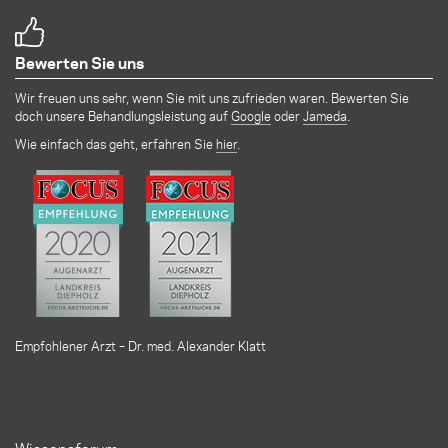
Bewerten Sie uns
Wir freuen uns sehr, wenn Sie mit uns zufrieden waren. Bewerten Sie
doch unsere Behandlungsleistung auf
Google
oder
Jameda
.
Wie einfach das geht, erfahren Sie
hier
.
Empfohlener Arzt – Dr. med. Alexander Klatt