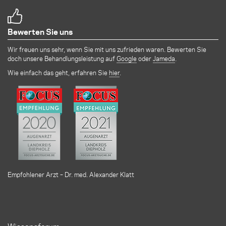
Bewerten Sie uns
Wir freuen uns sehr, wenn Sie mit uns zufrieden waren. Bewerten Sie
doch unsere Behandlungsleistung auf
Google
oder
Jameda
.
Wie einfach das geht, erfahren Sie
hier
.
Empfohlener Arzt – Dr. med. Alexander Klatt