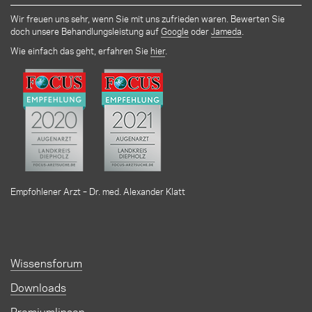
Wir freuen uns sehr, wenn Sie mit uns zufrieden waren. Bewerten Sie
doch unsere Behandlungsleistung auf
Google
oder
Jameda
.
Wie einfach das geht, erfahren Sie
hier
.
Empfohlener Arzt – Dr. med. Alexander Klatt
Wissensforum
Downloads
Premiumlinsen