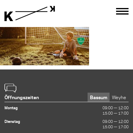
Öffnungszeiten
Bassum
Weyhe
Montag
09:00 — 12:00
09:00 — 12:00
15:00 — 17:00
15:00 — 17:00
Dienstag
09:00 — 12:00
09:00 — 12:00
15:00 — 17:00
15:00 — 17:00