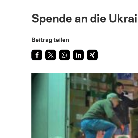
Spende an die Ukra
Beitrag teilen