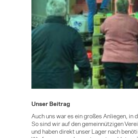
Unser Beitrag
Auch uns war es ein großes Anliegen, in d
So sind wir auf den gemeinnützigen Vere
und haben direkt unser Lager nach benöti