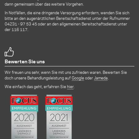
dann gemeinsam über das weitere Vorgehen.
In Notfällen, die eine dringende Versorgung erfordern, wenden Sie sich
bitte an den augenärztlichen Bereitschaftsdienst unter der Rufnummer
04231 - 97 53 45
oder an den allgemeinen Bereitschaftsdienst unter
der 116 117.
Bewerten Sie uns
Wir freuen uns sehr, wenn Sie mit uns zufrieden waren. Bewerten Sie
doch unsere Behandlungsleistung auf
Google
oder
Jameda
.
Wie einfach das geht, erfahren Sie
hier
.