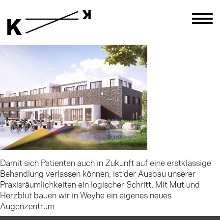
Damit sich Patienten auch in Zukunft auf eine erstklassige
Behandlung verlassen können, ist der Ausbau unserer
Praxisräumlichkeiten ein logischer Schritt. Mit Mut und
Herzblut bauen wir in Weyhe ein eigenes neues
Augenzentrum.