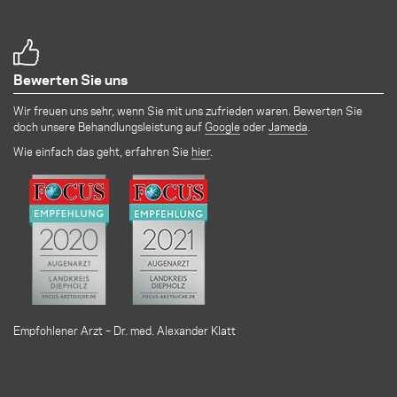
Bewerten Sie uns
Wir freuen uns sehr, wenn Sie mit uns zufrieden waren. Bewerten Sie
doch unsere Behandlungsleistung auf
Google
oder
Jameda
.
Wie einfach das geht, erfahren Sie
hier
.
Empfohlener Arzt – Dr. med. Alexander Klatt