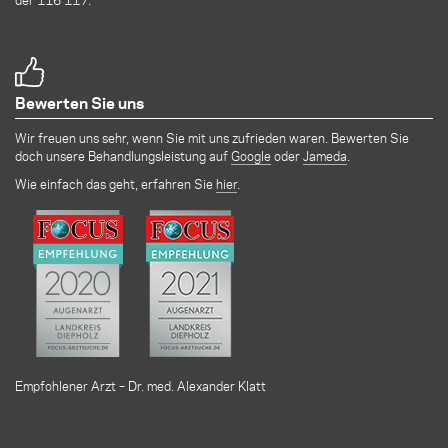
Bewerten Sie uns
Wir freuen uns sehr, wenn Sie mit uns zufrieden waren. Bewerten Sie
doch unsere Behandlungsleistung auf
Google
oder
Jameda
.
Wie einfach das geht, erfahren Sie
hier
.
Empfohlener Arzt – Dr. med. Alexander Klatt