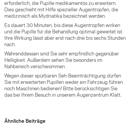
erforderlich, die Pupille medikamentös zu erweitern.
Dies geschieht mit Hilfe spezieller Augentropfen, die
medizinisch als Mydriatika bezeichnet werden.
Es dauert 30 Minuten, bis diese Augentropfen wirken
und die Pupille für die Behandlung optimal geweitet ist.
Ihre Wirkung lässt aber erst nach drei bis sechs Stunden
nach.
Währenddessen sind Sie sehr empfindlich gegenüber
Helligkeit. Außerdem sehen Sie besonders im
Nahbereich verschwommen.
Wegen dieser spürbaren Seh-Beeinträchtigung dürfen
Sie mit erweiterten Pupillen weder ein Fahrzeug führen
noch Maschinen bedienen! Bitte berücksichtigen Sie
das bei Ihrem Besuch in unserem Augenzentrum Klatt.
Ähnliche Beiträge