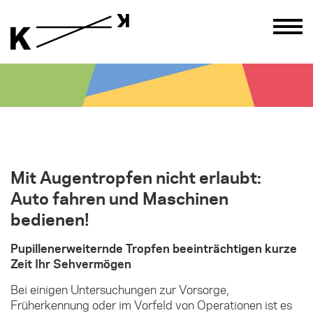
Mit Augentropfen nicht erlaubt:
Auto fahren und Maschinen
bedienen!
Pupillenerweiternde Tropfen beeinträchtigen kurze
Zeit Ihr Sehvermögen
Bei einigen Untersuchungen zur Vorsorge,
Früherkennung oder im Vorfeld von Operationen ist es