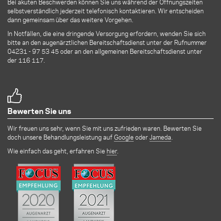
Bei akuten Beschwerden können Sie uns während der Öffnungszeiten
selbstverständlich jederzeit telefonisch kontaktieren. Wir entscheiden
dann gemeinsam über das weitere Vorgehen.
In Notfällen, die eine dringende Versorgung erfordern, wenden Sie sich
bitte an den augenärztlichen Bereitschaftsdienst unter der Rufnummer
04231 - 97 53 45
oder an den allgemeinen Bereitschaftsdienst unter
der 116 117.
Bewerten Sie uns
Wir freuen uns sehr, wenn Sie mit uns zufrieden waren. Bewerten Sie
doch unsere Behandlungsleistung auf
Google
oder
Jameda
.
Wie einfach das geht, erfahren Sie
hier
.