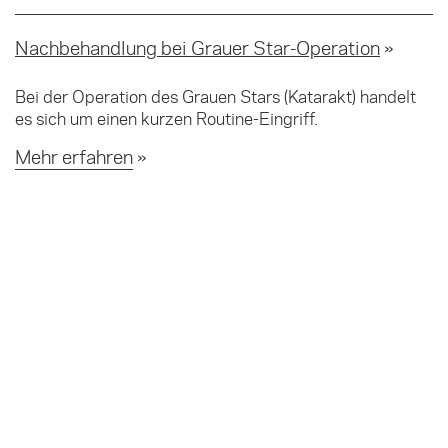
Nachbehandlung bei Grauer Star-Operation
Bei der Operation des Grauen Stars (Katarakt) handelt
es sich um einen kurzen Routine-Eingriff.
Mehr erfahren