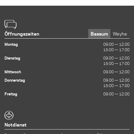
Öffnungszeiten
Bassum
Weyhe
Montag
09:00 — 12:00
09:00 — 12:00
15:00 — 17:00
15:00 — 17:00
Dienstag
09:00 — 12:00
09:00 — 12:00
15:00 — 17:00
15:00 — 17:00
Mittwoch
09:00 — 12:00
09:00 — 12:00
Donnerstag
09:00 — 12:00
09:00 — 12:00
15:00 — 17:00
15:00 — 17:00
Freitag
09:00 — 12:00
09:00 — 12:00
Notdienst