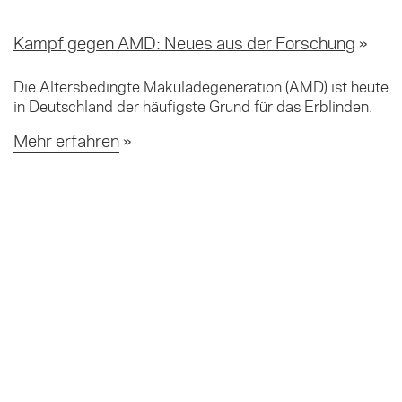
Kampf gegen AMD: Neues aus der Forschung
Die Altersbedingte Makuladegeneration (AMD) ist heute
in Deutschland der häufigste Grund für das Erblinden.
Mehr erfahren