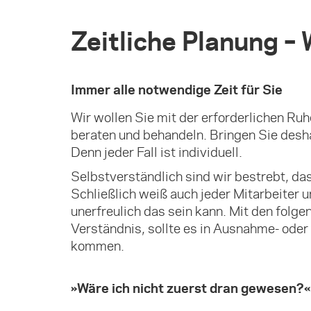
Zeitliche Planung –
Immer alle notwendige Zeit für Sie
Wir wollen Sie mit der erforderlichen R
beraten und behandeln. Bringen Sie deshal
Denn jeder Fall ist individuell.
Selbstverständlich sind wir bestrebt, das
Schließlich weiß auch jeder Mitarbeiter 
unerfreulich das sein kann. Mit den folg
Verständnis, sollte es in Ausnahme- oder
kommen.
»Wäre ich nicht zuerst dran gewesen?«