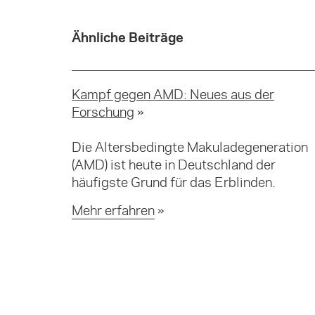
Ähnliche Beiträge
Kampf gegen AMD: Neues aus der
Forschung
Die Altersbedingte Makuladegeneration
(AMD) ist heute in Deutschland der
häufigste Grund für das Erblinden.
Mehr erfahren