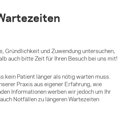
 Wartezeiten
uhe, Gründlichkeit und Zuwendung untersuchen,
b auch bitte Zeit für Ihren Besuch bei uns mit!
s kein Patient länger als nötig warten muss.
unserer Praxis aus eigener Erfahrung, wie
enden Informationen werben wir jedoch um Ihr
 auch Notfällen zu längeren Wartezeiten