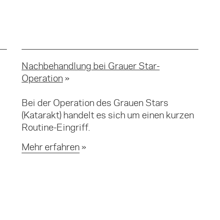
Nachbehandlung bei Grauer Star-
Operation
Bei der Operation des Grauen Stars
(Katarakt) handelt es sich um einen kurzen
Routine-Eingriff.
Mehr erfahren