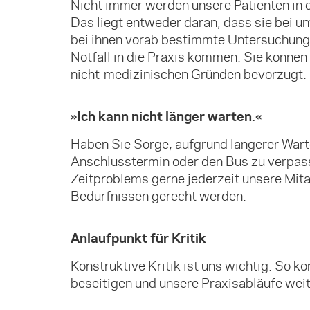
Nicht immer werden unsere Patienten in 
Das liegt entweder daran, dass sie bei u
bei ihnen vorab bestimmte Untersuchung
Notfall in die Praxis kommen. Sie können
nicht-medizinischen Gründen bevorzugt.
»Ich kann nicht länger warten.«
Haben Sie Sorge, aufgrund längerer Warte
Anschlusstermin oder den Bus zu verpass
Zeitproblems gerne jederzeit unsere Mitar
Bedürfnissen gerecht werden.
Anlaufpunkt für Kritik
Konstruktive Kritik ist uns wichtig. So 
beseitigen und unsere Praxisabläufe wei